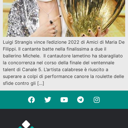
Luigi Strangis vince l’edizione 2022 di Amici di Maria De
Filippi. Il cantante batte nella finalissima a due il
ballerino Michele. Il cantautore lametino ha sbaragliato
la concorrenza nel corso della finale del ventennale
talent di Canale 5. L’artista calabrese è riuscito a
superare a colpi di performance canore la roulette delle
sfide contro gli […]