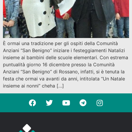
È ormai una tradizione per gli ospiti della Comunità
Anziani “San Benigno” iniziare i festeggiamenti Natalizi
insieme ai bambini delle scuole elementari. Con estrema
puntualità giorno 16 dicembre presso la Comunità
Anziani “San Benigno” di Rossano, infatti, si è tenuta la
festa che ormai va avanti da anni, intitolata “Un Natale
insieme ai nonni” cheha […]