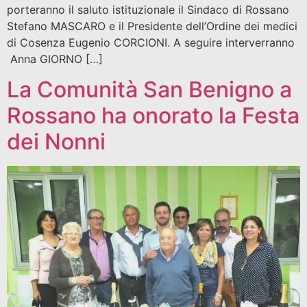
porteranno il saluto istituzionale il Sindaco di Rossano
Stefano MASCARO e il Presidente dell’Ordine dei medici
di Cosenza Eugenio CORCIONI. A seguire interverranno
Anna GIORNO […]
La Comunità San Benigno a
Rossano ha onorato la Festa
dei Nonni