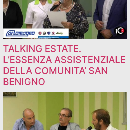
TALKING ESTATE.
L’ESSENZA ASSISTENZIALE
DELLA COMUNITA’ SAN
BENIGNO