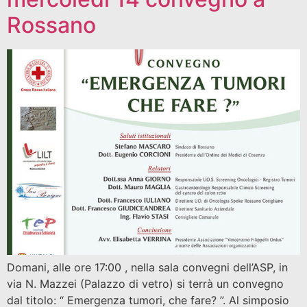
Rossano
Domani, alle ore 17:00 , nella sala convegni dell’ASP, in
via N. Mazzei (Palazzo di vetro) si terrà un convegno
dal titolo: “ Emergenza tumori, che fare? ”. Al simposio