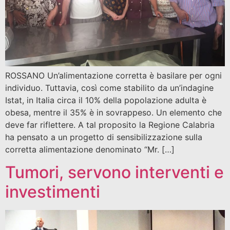
ROSSANO Un’alimentazione corretta è basilare per ogni
individuo. Tuttavia, così come stabilito da un’indagine
Istat, in Italia circa il 10% della popolazione adulta è
obesa, mentre il 35% è in sovrappeso. Un elemento che
deve far riflettere. A tal proposito la Regione Calabria
ha pensato a un progetto di sensibilizzazione sulla
corretta alimentazione denominato “Mr. […]
Tumori, servono interventi e
investimenti