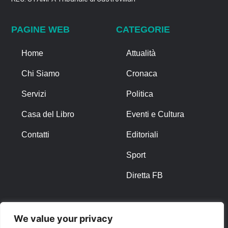
PAGINE WEB
CATEGORIE
Home
Attualità
Chi Siamo
Cronaca
Servizi
Politica
Casa del Libro
Eventi e Cultura
Contatti
Editoriali
Sport
Diretta FB
ALTRO
We value your privacy