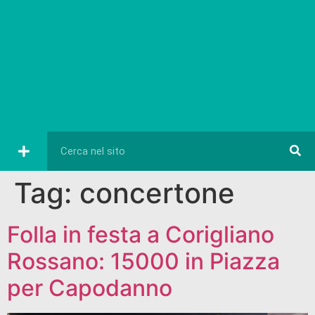
Tag:
concertone
Folla in festa a Corigliano
Rossano: 15000 in Piazza
per Capodanno