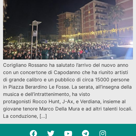
Corigliano Rossano ha salutato l’arrivo del nuovo anno
con un concertone di Capodanno che ha riunito artisti
di grande calibro e un pubblico di circa 15000 persone
in Piazza Berardino Le Fosse. La serata, all’insegna della
musica e dell’intrattenimento, ha visto
protagonisti Rocco Hunt, J-Ax, e Verdiana, insieme al
giovane tenore Marco Della Mura e ad altri talenti locali.
La conduzione, […]