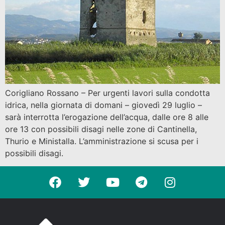
Corigliano Rossano – Per urgenti lavori sulla condotta
idrica, nella giornata di domani – giovedì 29 luglio –
sarà interrotta l’erogazione dell’acqua, dalle ore 8 alle
ore 13 con possibili disagi nelle zone di Cantinella,
Thurio e Ministalla. L’amministrazione si scusa per i
possibili disagi.