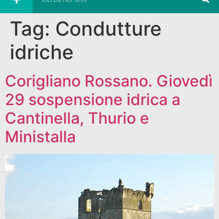
Tag:
Condutture
idriche
Corigliano Rossano. Giovedì
29 sospensione idrica a
Cantinella, Thurio e
Ministalla