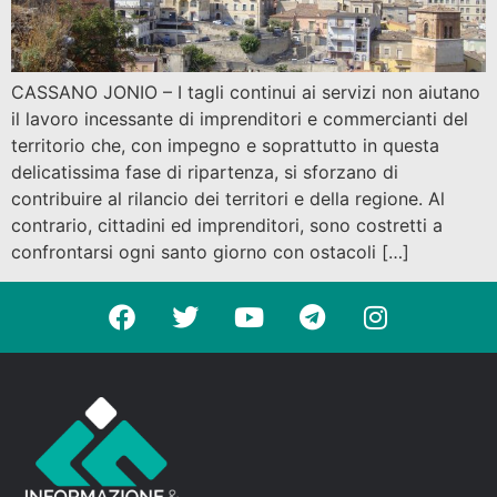
CASSANO JONIO – I tagli continui ai servizi non aiutano
il lavoro incessante di imprenditori e commercianti del
territorio che, con impegno e soprattutto in questa
delicatissima fase di ripartenza, si sforzano di
contribuire al rilancio dei territori e della regione. Al
contrario, cittadini ed imprenditori, sono costretti a
confrontarsi ogni santo giorno con ostacoli […]