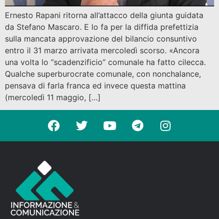
Ernesto Rapani ritorna all’attacco della giunta guidata
da Stefano Mascaro. E lo fa per la diffida prefettizia
sulla mancata approvazione del bilancio consuntivo
entro il 31 marzo arrivata mercoledì scorso. «Ancora
una volta lo “scadenzificio” comunale ha fatto cilecca.
Qualche superburocrate comunale, con nonchalance,
pensava di farla franca ed invece questa mattina
(mercoledì 11 maggio, […]