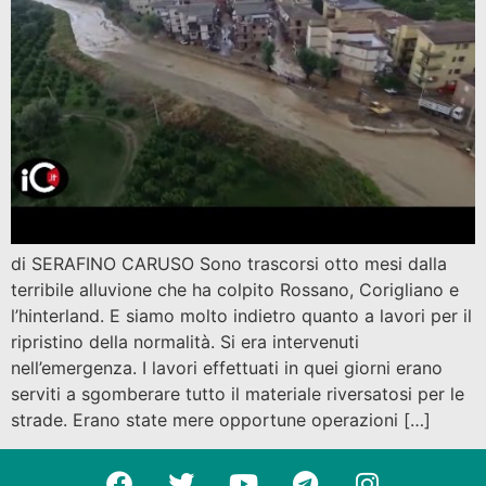
di SERAFINO CARUSO Sono trascorsi otto mesi dalla
terribile alluvione che ha colpito Rossano, Corigliano e
l’hinterland. E siamo molto indietro quanto a lavori per il
ripristino della normalità. Si era intervenuti
nell’emergenza. I lavori effettuati in quei giorni erano
serviti a sgomberare tutto il materiale riversatosi per le
strade. Erano state mere opportune operazioni […]