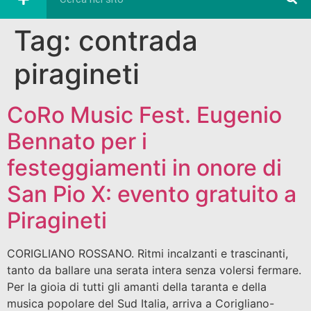
Tag:
contrada
piragineti
CoRo Music Fest. Eugenio
Bennato per i
festeggiamenti in onore di
San Pio X: evento gratuito a
Piragineti
CORIGLIANO ROSSANO. Ritmi incalzanti e trascinanti,
tanto da ballare una serata intera senza volersi fermare.
Per la gioia di tutti gli amanti della taranta e della
musica popolare del Sud Italia, arriva a Corigliano-