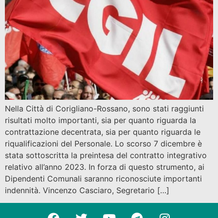
Nella Città di Corigliano-Rossano, sono stati raggiunti
risultati molto importanti, sia per quanto riguarda la
contrattazione decentrata, sia per quanto riguarda le
riqualificazioni del Personale. Lo scorso 7 dicembre è
stata sottoscritta la preintesa del contratto integrativo
relativo all’anno 2023. In forza di questo strumento, ai
Dipendenti Comunali saranno riconosciute importanti
indennità. Vincenzo Casciaro, Segretario […]