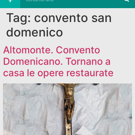
Tag:
convento san
domenico
Altomonte. Convento
Domenicano. Tornano a
casa le opere restaurate