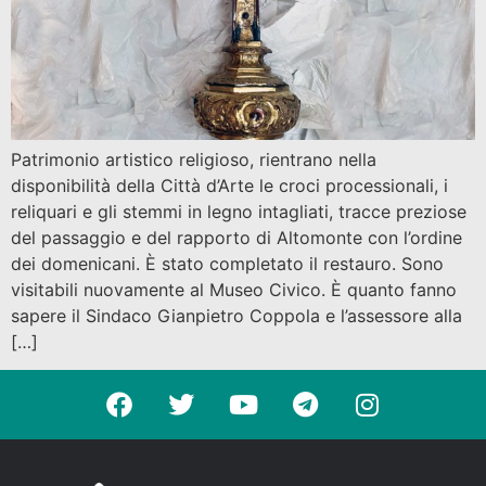
Patrimonio artistico religioso, rientrano nella
disponibilità della Città d’Arte le croci processionali, i
reliquari e gli stemmi in legno intagliati, tracce preziose
del passaggio e del rapporto di Altomonte con l’ordine
dei domenicani. È stato completato il restauro. Sono
visitabili nuovamente al Museo Civico. È quanto fanno
sapere il Sindaco Gianpietro Coppola e l’assessore alla
[…]