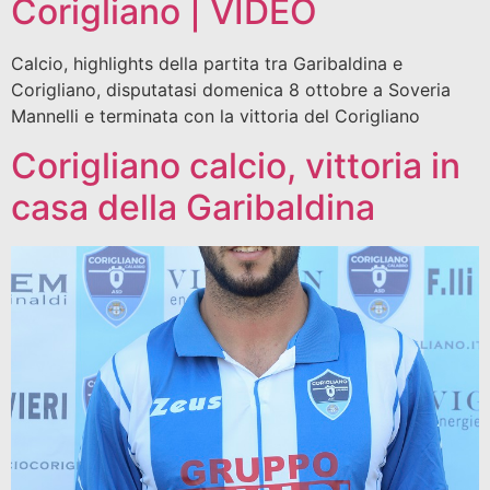
Corigliano | VIDEO
Calcio, highlights della partita tra Garibaldina e
Corigliano, disputatasi domenica 8 ottobre a Soveria
Mannelli e terminata con la vittoria del Corigliano
Corigliano calcio, vittoria in
casa della Garibaldina