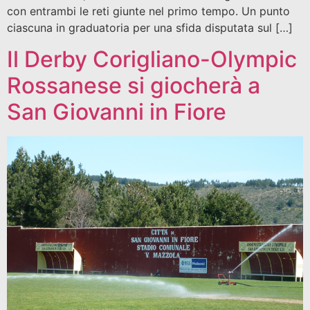
con entrambi le reti giunte nel primo tempo. Un punto
ciascuna in graduatoria per una sfida disputata sul […]
Il Derby Corigliano-Olympic
Rossanese si giocherà a
San Giovanni in Fiore