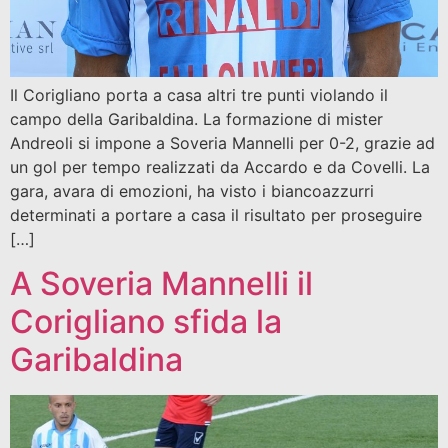
Il Corigliano porta a casa altri tre punti violando il
campo della Garibaldina. La formazione di mister
Andreoli si impone a Soveria Mannelli per 0-2, grazie ad
un gol per tempo realizzati da Accardo e da Covelli. La
gara, avara di emozioni, ha visto i biancoazzurri
determinati a portare a casa il risultato per proseguire
[…]
A Soveria Mannelli il
Corigliano sfida la
Garibaldina