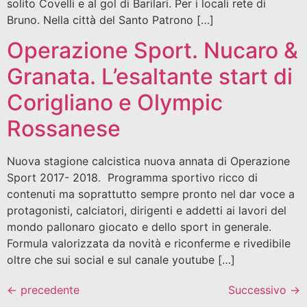
solito Covelli e al gol di Barilari. Per i locali rete di
Bruno. Nella città del Santo Patrono […]
Operazione Sport. Nucaro &
Granata. L’esaltante start di
Corigliano e Olympic
Rossanese
Nuova stagione calcistica nuova annata di Operazione
Sport 2017- 2018. Programma sportivo ricco di
contenuti ma soprattutto sempre pronto nel dar voce a
protagonisti, calciatori, dirigenti e addetti ai lavori del
mondo pallonaro giocato e dello sport in generale.
Formula valorizzata da novità e riconferme e rivedibile
oltre che sui social e sul canale youtube […]
←
precedente
Successivo
→