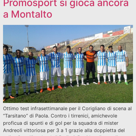
Promosport si gioca ancora
a Montalto
Ottimo test infrasettimanale per il Corigliano di scena al
“Tarsitano” di Paola. Contro i tirrenici, amichevole
proficua di spunti e di gol per la squadra di mister
Andreoli vittoriosa per 3 a 1 grazie alla doppietta del