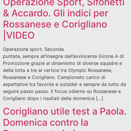
Operazione Sport, Sifonetti
& Accardo. Gli indici per
Rossanese e Corigliano
|VIDEO
Operazione sport. Seconda
puntata, sempre all’insegna dell’avvincente Girone A di
Promozione grazie al dinamismo di diverse squadre e
della lotta a tre al vertice tra Olympic Rossanese,
Rossanese e Corigliano. Campionato carico di
aspettative tra favorite e outsider e sempre da tutto da
seguire passo passo. Il focus odierno su Rossanese e
Corigliano dopo i risultati della domenica […]
Corigliano utile test a Paola.
Domenica contro la