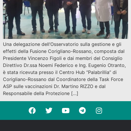
Una delegazione dell’Osservatorio sulla gestione e gli
effetti della Fusione Corigliano-Rossano, composta dal
Presidente Vincenzo Figoli e dai membri del Consiglio
Direttivo Dr.ssa Noemi Federico e Ing. Eugenio Otranto,
è stata ricevuta presso il Centro Hub “Palabrillia” di
Corigliano-Rossano dal Coordinatore della Task Force
ASP sulle vaccinazioni Dr. Martino RIZZO e dal
Responsabile della Protezione […]