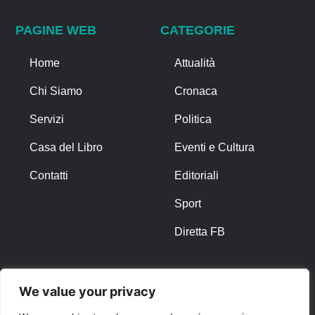
PAGINE WEB
CATEGORIE
Home
Attualità
Chi Siamo
Cronaca
Servizi
Politica
Casa del Libro
Eventi e Cultura
Contatti
Editoriali
Sport
Diretta FB
ALTRO
We value your privacy
Note Legali