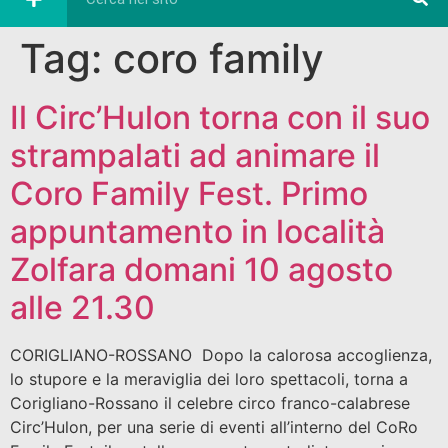
Tag:
coro family
Il Circ’Hulon torna con il suo
strampalati ad animare il
Coro Family Fest. Primo
appuntamento in località
Zolfara domani 10 agosto
alle 21.30
CORIGLIANO-ROSSANO Dopo la calorosa accoglienza,
lo stupore e la meraviglia dei loro spettacoli, torna a
Corigliano-Rossano il celebre circo franco-calabrese
Circ’Hulon, per una serie di eventi all’interno del CoRo