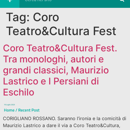
Tag:
Coro
Teatro&Cultura Fest
Coro Teatro&Cultura Fest.
Tra monologhi, autori e
grandi classici, Maurizio
Lastrico e I Persiani di
Eschilo
CORIGLIANO ROSSANO. Saranno l’ironia e la comicità di
Maurizio Lastrico a dare il via a Coro Teatro&Cultura,