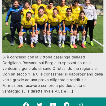
Si è concluso con la vittoria casalinga dell’Asd
Corigliano-Rossano sul Borgia lo spezzatino della
ventesima generale di serie C futsal donne regionale.
Con un secco 11 a 0 le corissanesi si riappropriano della
vetta grazie ad una prova diligente e redditizia.
Formazione rosa-oro sempre a più due unità di
vantaggio sulla diretta rivale V.Cz e […]