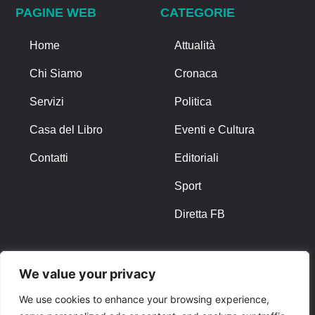
PAGINE WEB
CATEGORIE
Home
Attualità
Chi Siamo
Cronaca
Servizi
Politica
Casa del Libro
Eventi e Cultura
Contatti
Editoriali
Sport
Diretta FB
ALTRO
We value your privacy
Note Legali
We use cookies to enhance your browsing experience,