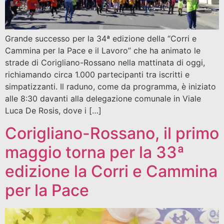
Grande successo per la 34ª edizione della “Corri e
Cammina per la Pace e il Lavoro” che ha animato le
strade di Corigliano-Rossano nella mattinata di oggi,
richiamando circa 1.000 partecipanti tra iscritti e
simpatizzanti. Il raduno, come da programma, è iniziato
alle 8:30 davanti alla delegazione comunale in Viale
Luca De Rosis, dove i […]
Corigliano-Rossano, il primo
maggio torna per la 33ª
edizione la Corri e Cammina
per la Pace