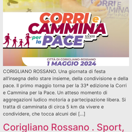
CORIGLIANO ROSSANO. Una giornata di festa
all’insegna dello stare insieme, della condivisione e della
pace. Il primo maggio torna per la 33ª edizione la Corri
e Cammina per la Pace. Un atteso momento di
aggregazioni ludico motoria a partecipazione libera. Si
tratta di camminata di circa 5 km da vivere e
condividere, che tocca alcuni dei […]
Corigliano Rossano . Sport,