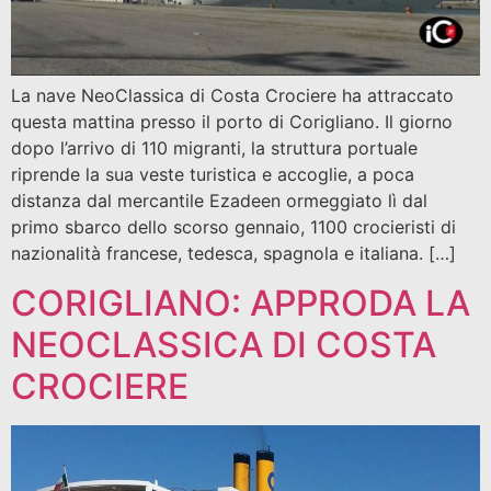
La nave NeoClassica di Costa Crociere ha attraccato
questa mattina presso il porto di Corigliano. Il giorno
dopo l’arrivo di 110 migranti, la struttura portuale
riprende la sua veste turistica e accoglie, a poca
distanza dal mercantile Ezadeen ormeggiato lì dal
primo sbarco dello scorso gennaio, 1100 crocieristi di
nazionalità francese, tedesca, spagnola e italiana. […]
CORIGLIANO: APPRODA LA
NEOCLASSICA DI COSTA
CROCIERE