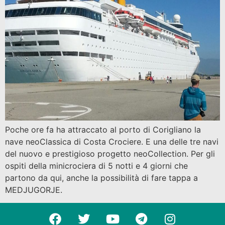
Poche ore fa ha attraccato al porto di Corigliano la
nave neoClassica di Costa Crociere. E una delle tre navi
del nuovo e prestigioso progetto neoCollection. Per gli
ospiti della minicrociera di 5 notti e 4 giorni che
partono da qui, anche la possibilità di fare tappa a
MEDJUGORJE.