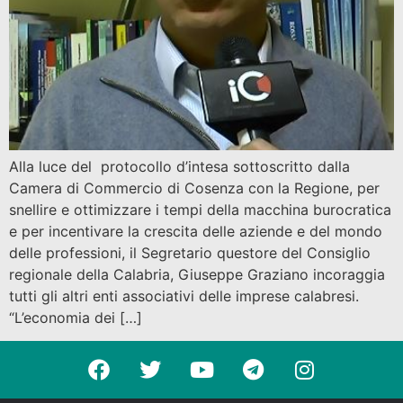
Alla luce del protocollo d’intesa sottoscritto dalla
Camera di Commercio di Cosenza con la Regione, per
snellire e ottimizzare i tempi della macchina burocratica
e per incentivare la crescita delle aziende e del mondo
delle professioni, il Segretario questore del Consiglio
regionale della Calabria, Giuseppe Graziano incoraggia
tutti gli altri enti associativi delle imprese calabresi.
“L’economia dei […]