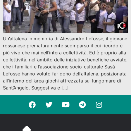
Un’altalena in memoria di Alessandro Lefosse, il giovane
rossanese prematuramente scomparso il cui ricordo è
più vivo che mai nell’intera collettività. Ed è proprio alla
collettività, nell’ambito delle iniziative benefiche avviate,
che i familiari e l’associazione socio-culturale Sasà
Lefosse hanno voluto far dono dell’altalena, posizionata
all’interno dell’area giochi attrezzata sul lungomare di
Sant’Angelo. Suggestiva e […]