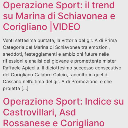
Operazione Sport: il trend
su Marina di Schiavonea e
Corigliano |VIDEO
Venti settesima puntata, la vittoria del gir. A di Prima
Categoria del Marina di Schiavonea tra emozioni,
aneddoti, festeggiamenti e ambizioni future nelle
riflessioni e analisi del giovane e promettente mister
Raffaele Apicella. Il diciottesimo successo consecutivo
del Corigliano Calabro Calcio, raccolto in quel di
Cassano nell’ultima del gir. A di Promozione, e che
proietta […]
Operazione Sport: Indice su
Castrovillari, Asd
Rossanese e Corigliano