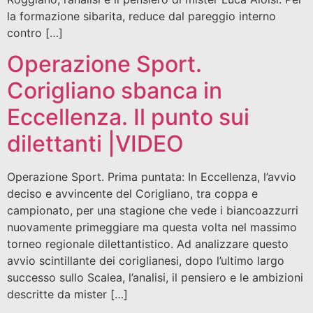
la formazione sibarita, reduce dal pareggio interno
contro […]
Operazione Sport.
Corigliano sbanca in
Eccellenza. Il punto sui
dilettanti |VIDEO
Operazione Sport. Prima puntata: In Eccellenza, l’avvio
deciso e avvincente del Corigliano, tra coppa e
campionato, per una stagione che vede i biancoazzurri
nuovamente primeggiare ma questa volta nel massimo
torneo regionale dilettantistico. Ad analizzare questo
avvio scintillante dei coriglianesi, dopo l’ultimo largo
successo sullo Scalea, l’analisi, il pensiero e le ambizioni
descritte da mister […]