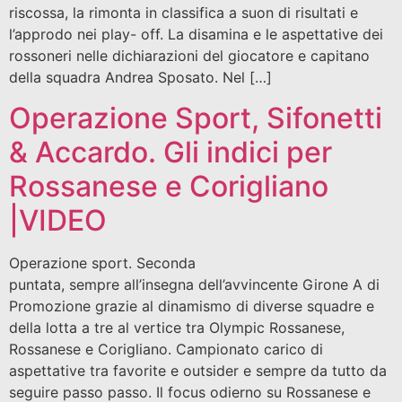
riscossa, la rimonta in classifica a suon di risultati e
l’approdo nei play- off. La disamina e le aspettative dei
rossoneri nelle dichiarazioni del giocatore e capitano
della squadra Andrea Sposato. Nel […]
Operazione Sport, Sifonetti
& Accardo. Gli indici per
Rossanese e Corigliano
|VIDEO
Operazione sport. Seconda
puntata, sempre all’insegna dell’avvincente Girone A di
Promozione grazie al dinamismo di diverse squadre e
della lotta a tre al vertice tra Olympic Rossanese,
Rossanese e Corigliano. Campionato carico di
aspettative tra favorite e outsider e sempre da tutto da
seguire passo passo. Il focus odierno su Rossanese e