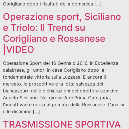
Corigliano dopo i risultati della domenica […]
Operazione sport, Siciliano
e Triolo: Il Trend su
Corigliano e Rossanese
|VIDEO
Operazione Sport del 16 Gennaio 2016. In Eccellenza
calabrese, gli umori in casa Corigliano dopo la
fondamentale vittoria sulla Luzzese. E ancora il
mercato, le prospettive e la lotta salvezza dei
biancazzurri nelle dichiarazioni del direttore sportivo
Angelo Siciliano. Nel girone A di Prima Categoria,
l’accattivante corsa al primato della Rossanese. L’analisi
e le disamine […]
TRASMISSIONE SPORTIVA