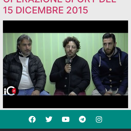
15 DICEMBRE 2015