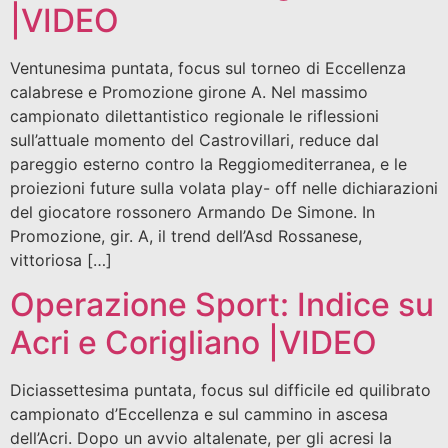
|VIDEO
Ventunesima puntata, focus sul torneo di Eccellenza
calabrese e Promozione girone A. Nel massimo
campionato dilettantistico regionale le riflessioni
sull’attuale momento del Castrovillari, reduce dal
pareggio esterno contro la Reggiomediterranea, e le
proiezioni future sulla volata play- off nelle dichiarazioni
del giocatore rossonero Armando De Simone. In
Promozione, gir. A, il trend dell’Asd Rossanese,
vittoriosa […]
Operazione Sport: Indice su
Acri e Corigliano |VIDEO
Diciassettesima puntata, focus sul difficile ed quilibrato
campionato d’Eccellenza e sul cammino in ascesa
dell’Acri. Dopo un avvio altalenate, per gli acresi la