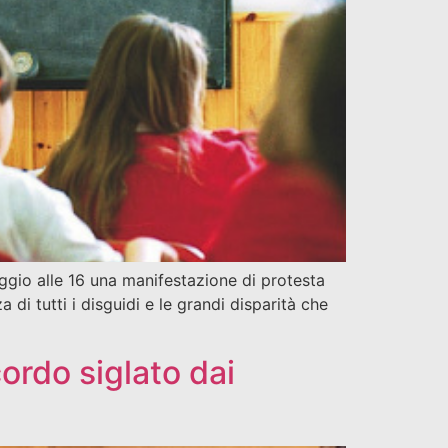
ggio alle 16 una manifestazione di protesta
di tutti i disguidi e le grandi disparità che
ordo siglato dai