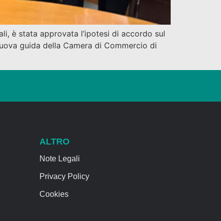
li, è stata approvata l’ipotesi di accordo sul
 nuova guida della Camera di Commercio di
ALTRO
Note Legali
Privacy Policy
Cookies