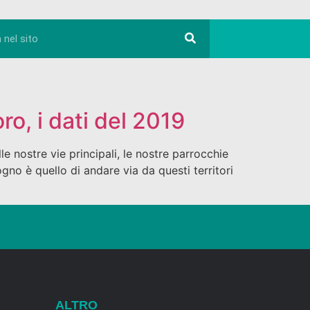
ro, i dati del 2019
e nostre vie principali, le nostre parrocchie
ogno è quello di andare via da questi territori
ALTRO