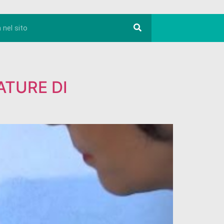
ATURE DI