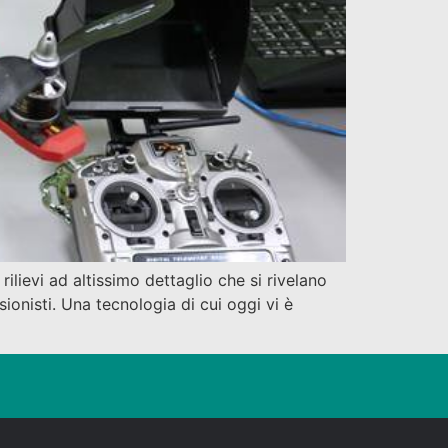
lievi ad altissimo dettaglio che si rivelano
sionisti. Una tecnologia di cui oggi vi è