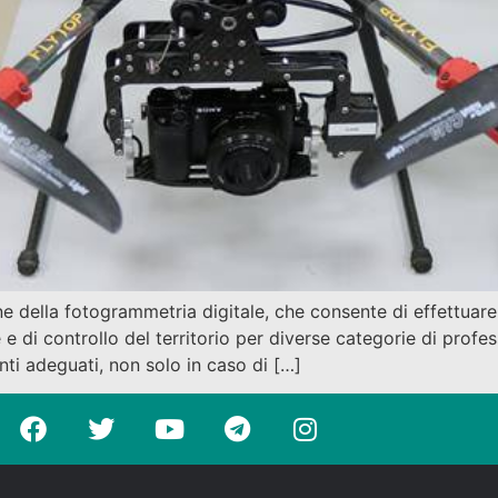
della fotogrammetria digitale, che consente di effettuare ri
 e di controllo del territorio per diverse categorie di profes
nti adeguati, non solo in caso di […]