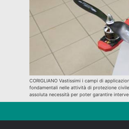
CORIGLIANO Vastissimi i campi di applicazione 
fondamentali nelle attività di protezione civile
assoluta necessità per poter garantire interve