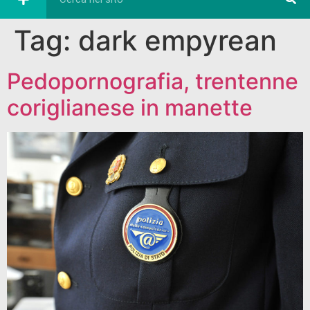
Tag:
dark empyrean
Pedopornografia, trentenne
coriglianese in manette