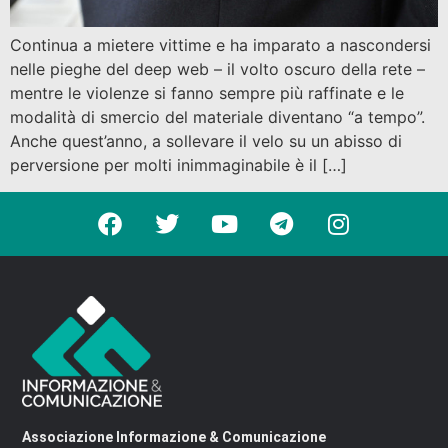
Continua a mietere vittime e ha imparato a nascondersi
nelle pieghe del deep web – il volto oscuro della rete –
mentre le violenze si fanno sempre più raffinate e le
modalità di smercio del materiale diventano “a tempo”.
Anche quest’anno, a sollevare il velo su un abisso di
perversione per molti inimmaginabile è il […]
Associazione Informazione & Comunicazione