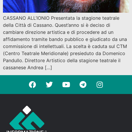
CASSANO ALL’IONIO Presentata la stagione teatrale
della Città di Cassano. Quest’anno si è deciso di
cambiare direzione artistica e di procedere ad un
affidamento tramite bando pubblico e giudicato da una
commissione di intellettuali. La scelta è caduta sul CTM
(Centro Teatrale Meridionale) presieduto da Domenico
Pandullo. Direttore Artistico della stagione teatrale il
cassanese Andrea […]