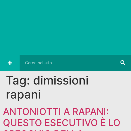
Tag:
dimissioni
rapani
ANTONIOTTI A RAPANI:
QUESTO ESECUTIVO È LO