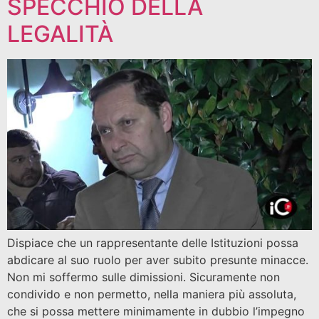
SPECCHIO DELLA
LEGALITÀ
Dispiace che un rappresentante delle Istituzioni possa
abdicare al suo ruolo per aver subito presunte minacce.
Non mi soffermo sulle dimissioni. Sicuramente non
condivido e non permetto, nella maniera più assoluta,
che si possa mettere minimamente in dubbio l’impegno