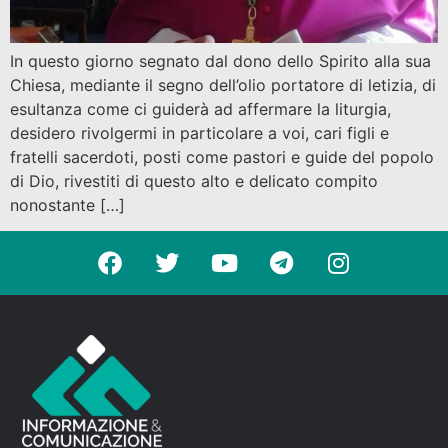
In questo giorno segnato dal dono dello Spirito alla sua
Chiesa, mediante il segno dell’olio portatore di letizia, di
esultanza come ci guiderà ad affermare la liturgia,
desidero rivolgermi in particolare a voi, cari figli e
fratelli sacerdoti, posti come pastori e guide del popolo
di Dio, rivestiti di questo alto e delicato compito
nonostante […]