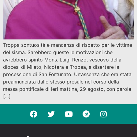
Troppa sontuosità e mancanza di rispetto per le vittime
del sisma. Sarebbero queste le motivazioni che
avrebbero spinto Mons. Luigi Renzo, vescovo della
diocesi di Mileto, Nicotera e Tropea, a disertare la
processione di San Fortunato. Un’assenza che era stata
preannunciata dallo stesso presule nel corso della
messa pontificale di ieri mattina, 29 agosto, con parole
[…]