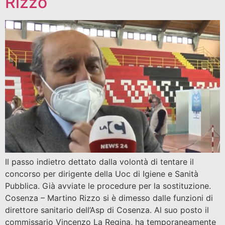
Rizzo
Il passo indietro dettato dalla volontà di tentare il
concorso per dirigente della Uoc di Igiene e Sanità
Pubblica. Già avviate le procedure per la sostituzione.
Cosenza – Martino Rizzo si è dimesso dalle funzioni di
direttore sanitario dell’Asp di Cosenza. Al suo posto il
commissario Vincenzo La Regina, ha temporaneamente