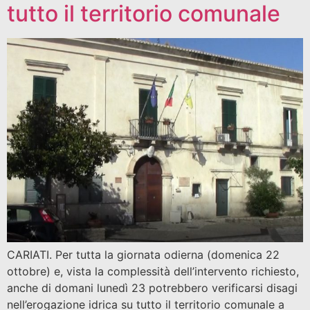
tutto il territorio comunale
CARIATI. Per tutta la giornata odierna (domenica 22
ottobre) e, vista la complessità dell’intervento richiesto,
anche di domani lunedì 23 potrebbero verificarsi disagi
nell’erogazione idrica su tutto il territorio comunale a