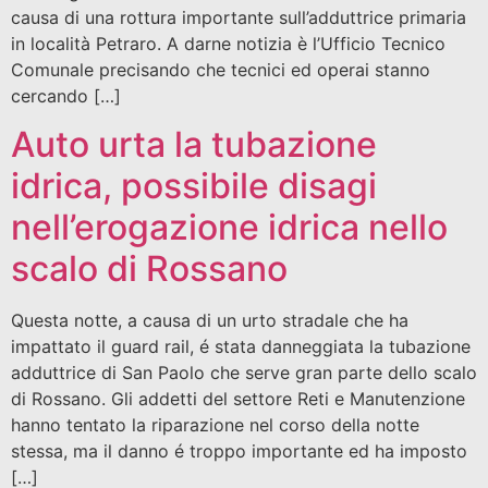
causa di una rottura importante sull’adduttrice primaria
in località Petraro. A darne notizia è l’Ufficio Tecnico
Comunale precisando che tecnici ed operai stanno
cercando […]
Auto urta la tubazione
idrica, possibile disagi
nell’erogazione idrica nello
scalo di Rossano
Questa notte, a causa di un urto stradale che ha
impattato il guard rail, é stata danneggiata la tubazione
adduttrice di San Paolo che serve gran parte dello scalo
di Rossano. Gli addetti del settore Reti e Manutenzione
hanno tentato la riparazione nel corso della notte
stessa, ma il danno é troppo importante ed ha imposto
[…]