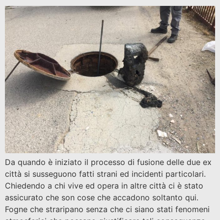
Da quando è iniziato il processo di fusione delle due ex
città si susseguono fatti strani ed incidenti particolari.
Chiedendo a chi vive ed opera in altre città ci è stato
assicurato che son cose che accadono soltanto qui.
Fogne che straripano senza che ci siano stati fenomeni