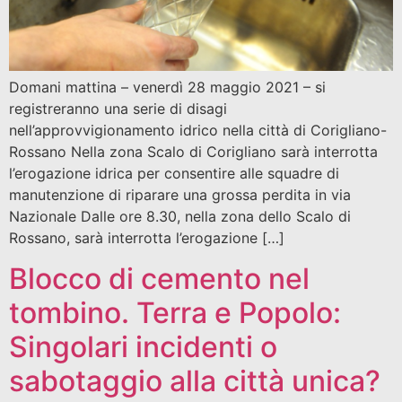
Domani mattina – venerdì 28 maggio 2021 – si
registreranno una serie di disagi
nell’approvvigionamento idrico nella città di Corigliano-
Rossano Nella zona Scalo di Corigliano sarà interrotta
l’erogazione idrica per consentire alle squadre di
manutenzione di riparare una grossa perdita in via
Nazionale Dalle ore 8.30, nella zona dello Scalo di
Rossano, sarà interrotta l’erogazione […]
Blocco di cemento nel
tombino. Terra e Popolo:
Singolari incidenti o
sabotaggio alla città unica?