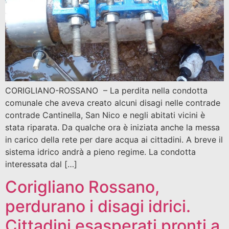
CORIGLIANO-ROSSANO – La perdita nella condotta
comunale che aveva creato alcuni disagi nelle contrade
contrade Cantinella, San Nico e negli abitati vicini è
stata riparata. Da qualche ora è iniziata anche la messa
in carico della rete per dare acqua ai cittadini. A breve il
sistema idrico andrà a pieno regime. La condotta
interessata dal […]
Corigliano Rossano,
perdurano i disagi idrici.
Cittadini esasperati pronti a