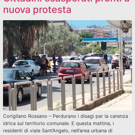
nuova protesta
Corigliano Rossano – Perdurano i disagi per la carenza
idrica sul territorio comunale. E questa mattina, i
residenti di viale Sant’Angelo, nell’area urbana di