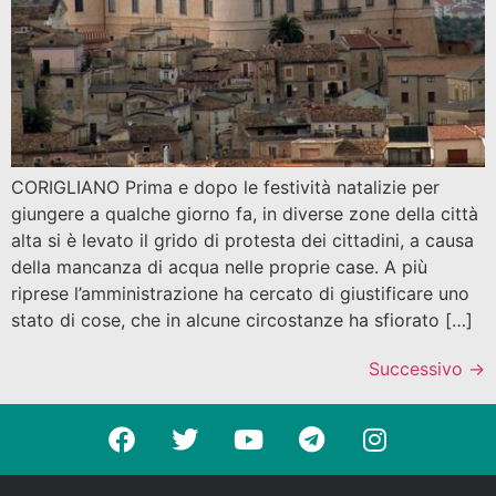
CORIGLIANO Prima e dopo le festività natalizie per
giungere a qualche giorno fa, in diverse zone della città
alta si è levato il grido di protesta dei cittadini, a causa
della mancanza di acqua nelle proprie case. A più
riprese l’amministrazione ha cercato di giustificare uno
stato di cose, che in alcune circostanze ha sfiorato […]
Successivo
→