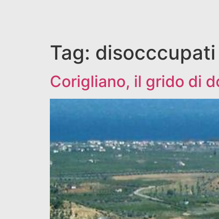
Tag:
disocccupati
Corigliano, il grido di 