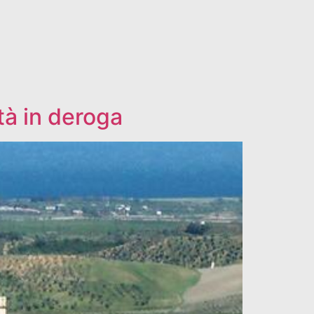
ità in deroga