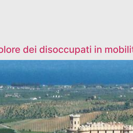
dolore dei disoccupati in mobil