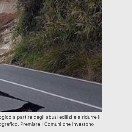
co a partire dagli abusi edilizi e a ridurre il
drografico. Premiare i Comuni che investono