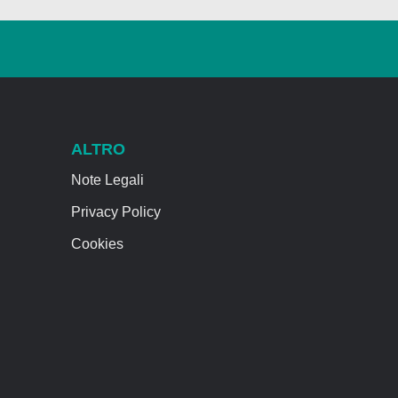
ALTRO
Note Legali
Privacy Policy
Cookies