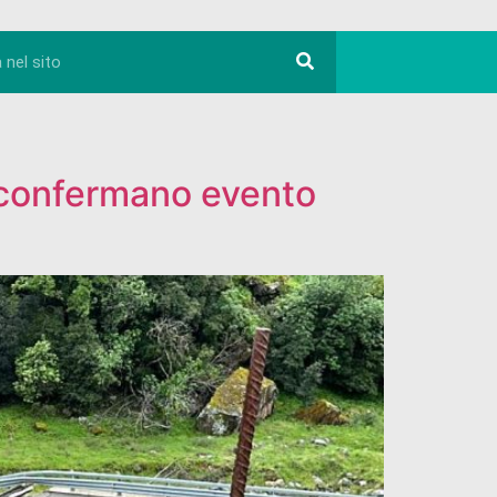
l confermano evento