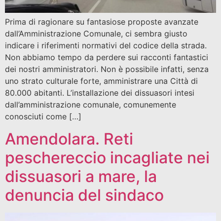
Prima di ragionare su fantasiose proposte avanzate
dall’Amministrazione Comunale, ci sembra giusto
indicare i riferimenti normativi del codice della strada.
Non abbiamo tempo da perdere sui racconti fantastici
dei nostri amministratori. Non è possibile infatti, senza
uno strato culturale forte, amministrare una Città di
80.000 abitanti. L’installazione dei dissuasori intesi
dall’amministrazione comunale, comunemente
conosciuti come […]
Amendolara. Reti
peschereccio incagliate nei
dissuasori a mare, la
denuncia del sindaco