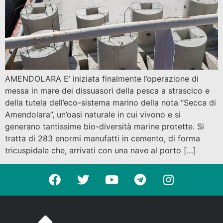
AMENDOLARA E’ iniziata finalmente l’operazione di
messa in mare dei dissuasori della pesca a strascico e
della tutela dell’eco-sistema marino della nota “Secca di
Amendolara”, un’oasi naturale in cui vivono e si
generano tantissime bio-diversità marine protette. Si
tratta di 283 enormi manufatti in cemento, di forma
tricuspidale che, arrivati con una nave al porto […]