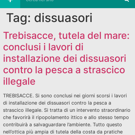
Tag:
dissuasori
Trebisacce, tutela del mare:
conclusi i lavori di
installazione dei dissuasori
contro la pesca a strascico
illegale
TREBISACCE. Si sono conclusi nei giorni scorsi i lavori
di installazione dei dissuasori contro la pesca a
strascico illegale. Si tratta di un intervento straordinario
che favorirà il ripopolamento ittico e allo stesso tempo
contribuirà a salvaguardare l’ambiente. Tutto questo
nell’ottica più ampia di tutela della costa da pratiche