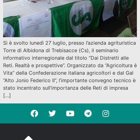
Si è svolto lunedì 27 luglio, presso l’azienda agrituristica
Torre di Albidona di Trebisacce (Cs), il seminario
informativo interregionale dal titolo “Dai Distretti alle
Reti. Realtà e prospettive”. Organizzato da “Agricoltura è
Vita” della Confederazione italiana agricoltori e dal Gal
“Alto Jonio Federico II”, l’importante convegno tecnico è
stato incentrato sull’importanza delle Reti di impresa
[…]