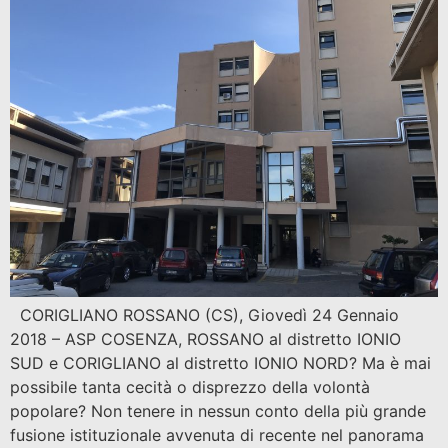
CORIGLIANO ROSSANO (CS), Giovedì 24 Gennaio
2018 – ASP COSENZA, ROSSANO al distretto IONIO
SUD e CORIGLIANO al distretto IONIO NORD? Ma è mai
possibile tanta cecità o disprezzo della volontà
popolare? Non tenere in nessun conto della più grande
fusione istituzionale avvenuta di recente nel panorama