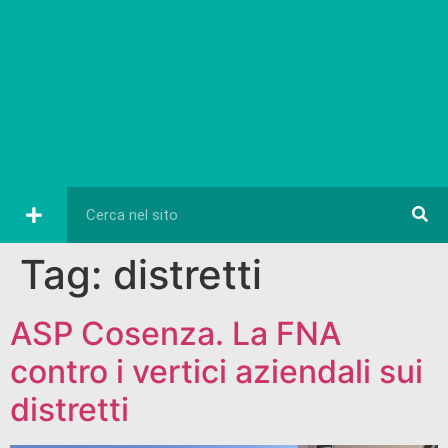
Tag:
distretti
ASP Cosenza. La FNA
contro i vertici aziendali sui
distretti