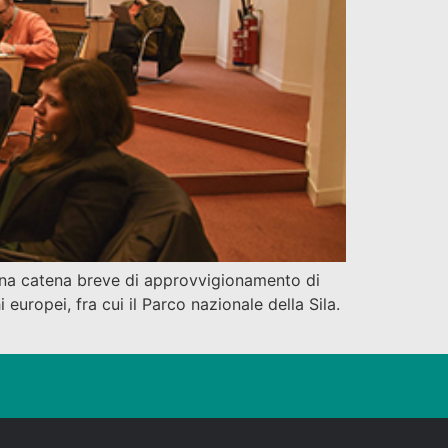
e una catena breve di approvvigionamento di
europei, fra cui il Parco nazionale della Sila.