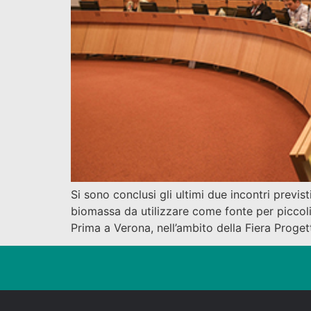
Si sono conclusi gli ultimi due incontri previ
biomassa da utilizzare come fonte per piccoli i
Prima a Verona, nell’ambito della Fiera Proge