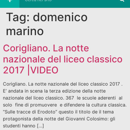
Tag:
domenico
marino
Corigliano. La notte
nazionale del liceo classico
2017 |VIDEO
Corigliano. La notte nazionale del liceo classico 2017 .
E’ andata in scena la terza edizione della notte
nazionale del liceo classico. 367 le scuole aderenti al
solo fine di promuovere e difendere la cultura classica.
“Sulle tracce di Erodoto” questo il titolo de il tema
protagonista della notte del Giovanni Colosimo: gli
studenti hanno […]