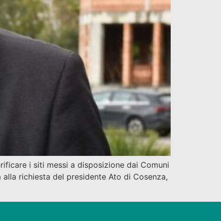
ificare i siti messi a disposizione dai Comuni
a alla richiesta del presidente Ato di Cosenza,