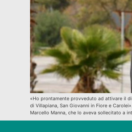
«Ho prontamente provveduto ad attivare il dip
di Villapiana, San Giovanni in Fiore e Carolei»
Marcello Manna, che lo aveva sollecitato a inte