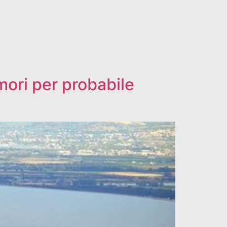
mori per probabile