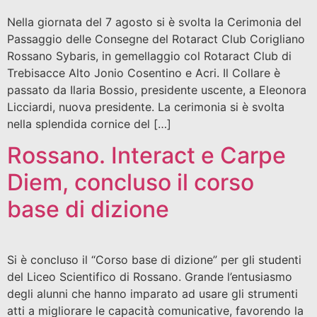
Nella giornata del 7 agosto si è svolta la Cerimonia del
Passaggio delle Consegne del Rotaract Club Corigliano
Rossano Sybaris, in gemellaggio col Rotaract Club di
Trebisacce Alto Jonio Cosentino e Acri. Il Collare è
passato da Ilaria Bossio, presidente uscente, a Eleonora
Licciardi, nuova presidente. La cerimonia si è svolta
nella splendida cornice del […]
Rossano. Interact e Carpe
Diem, concluso il corso
base di dizione
Si è concluso il “Corso base di dizione” per gli studenti
del Liceo Scientifico di Rossano. Grande l’entusiasmo
degli alunni che hanno imparato ad usare gli strumenti
atti a migliorare le capacità comunicative, favorendo la