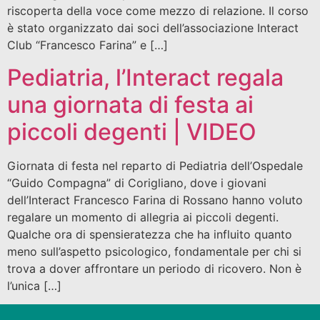
riscoperta della voce come mezzo di relazione. Il corso
è stato organizzato dai soci dell’associazione Interact
Club “Francesco Farina” e […]
Pediatria, l’Interact regala
una giornata di festa ai
piccoli degenti | VIDEO
Giornata di festa nel reparto di Pediatria dell’Ospedale
“Guido Compagna” di Corigliano, dove i giovani
dell’Interact Francesco Farina di Rossano hanno voluto
regalare un momento di allegria ai piccoli degenti.
Qualche ora di spensieratezza che ha influito quanto
meno sull’aspetto psicologico, fondamentale per chi si
trova a dover affrontare un periodo di ricovero. Non è
l’unica […]