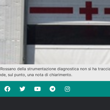
 Rossano della strumentazione diagnostica non si ha traccia
ende, sul punto, una nota di chiarimento.