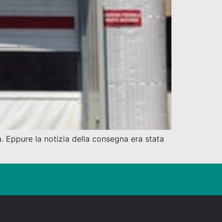
. Eppure la notizia della consegna era stata