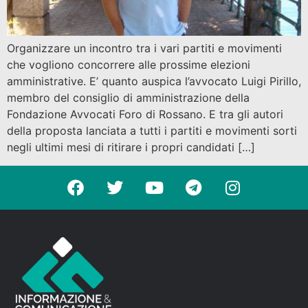
Organizzare un incontro tra i vari partiti e movimenti
che vogliono concorrere alle prossime elezioni
amministrative. E’ quanto auspica l’avvocato Luigi Pirillo,
membro del consiglio di amministrazione della
Fondazione Avvocati Foro di Rossano. E tra gli autori
della proposta lanciata a tutti i partiti e movimenti sorti
negli ultimi mesi di ritirare i propri candidati […]