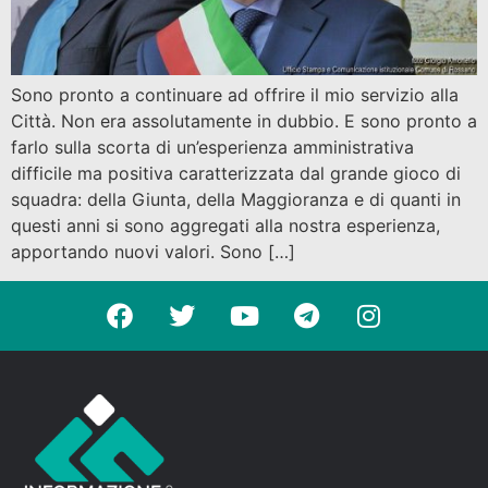
Sono pronto a continuare ad offrire il mio servizio alla
Città. Non era assolutamente in dubbio. E sono pronto a
farlo sulla scorta di un’esperienza amministrativa
difficile ma positiva caratterizzata dal grande gioco di
squadra: della Giunta, della Maggioranza e di quanti in
questi anni si sono aggregati alla nostra esperienza,
apportando nuovi valori. Sono […]