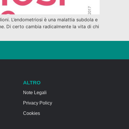
lioni. L’endometriosi è una malattia subdola e
e. Di certo cambia radicalmente la vita di chi
ALTRO
Note Legali
Privacy Policy
Cookies