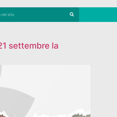
21 settembre la