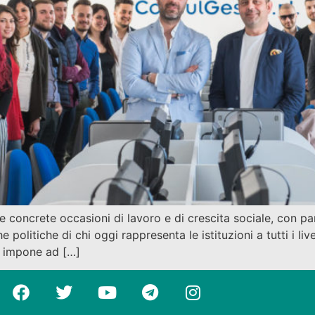
 e concrete occasioni di lavoro e di crescita sociale, con pa
 politiche di chi oggi rappresenta le istituzioni a tutti i liv
i impone ad […]