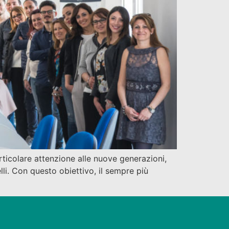
rticolare attenzione alle nuove generazioni,
elli. Con questo obiettivo, il sempre più