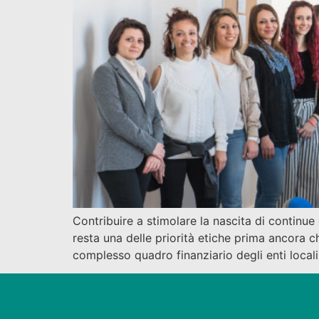
Contribuire a stimolare la nascita di continue
resta una delle priorità etiche prima ancora che
complesso quadro finanziario degli enti local