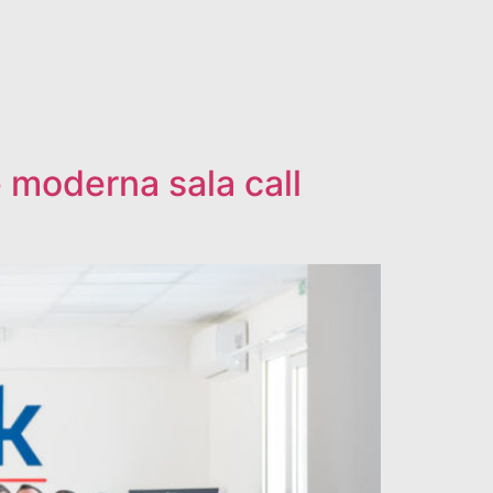
 moderna sala call