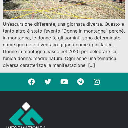
Un’escursione differente, una giornata diversa. Questo e
tanto altro è stato l’evento “Donne in montagna” perché,
in montagna, le donne (e gli uomini) sono determinate
come querce e diventano giganti come i pini larici…
Donne in montagna nasce nel 2020 per celebrare lei,
l’unica donna: madre natura. Ogni anno una tematica
diversa caratterizza la manifestazione. […]