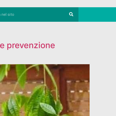
ve prevenzione