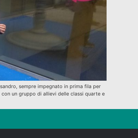
ssandro, sempre impegnato in prima fila per
con un gruppo di allievi delle classi quarte e