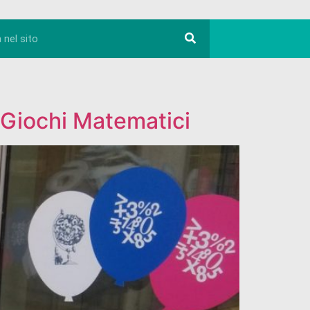
ei Giochi Matematici