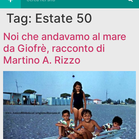
Tag:
Estate 50
Noi che andavamo al mare
da Giofrè, racconto di
Martino A. Rizzo