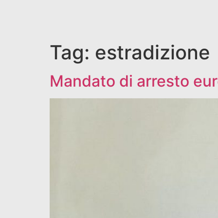
Tag:
estradizione
Mandato di arresto eur