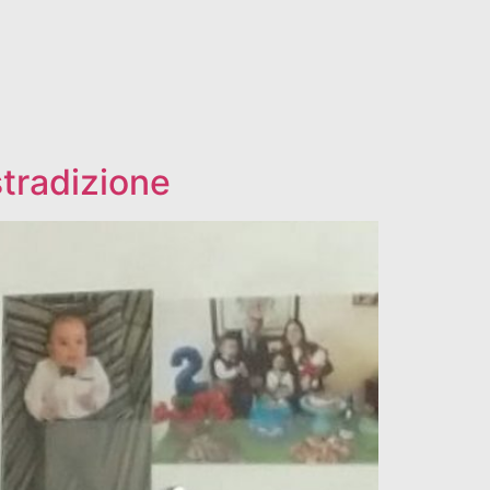
stradizione