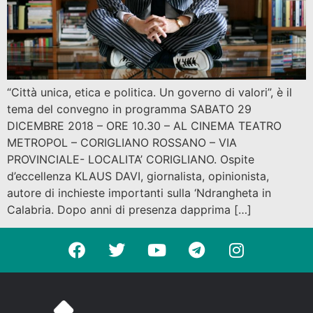
“Città unica, etica e politica. Un governo di valori”, è il
tema del convegno in programma SABATO 29
DICEMBRE 2018 – ORE 10.30 – AL CINEMA TEATRO
METROPOL – CORIGLIANO ROSSANO – VIA
PROVINCIALE- LOCALITA’ CORIGLIANO. Ospite
d’eccellenza KLAUS DAVI, giornalista, opinionista,
autore di inchieste importanti sulla ‘Ndrangheta in
Calabria. Dopo anni di presenza dapprima […]